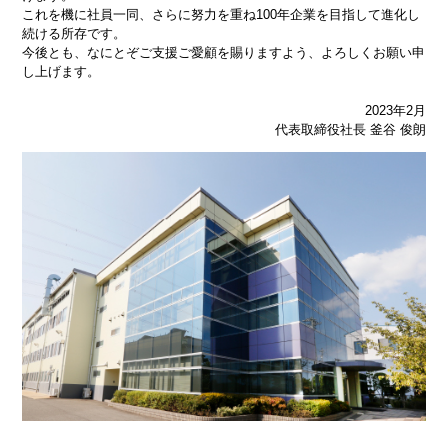
これを機に社員一同、さらに努力を重ね100年企業を目指して進化し
続ける所存です。
今後とも、なにとぞご支援ご愛顧を賜りますよう、よろしくお願い申
し上げます。
2023年2月
代表取締役社⾧ 釜谷 俊朗