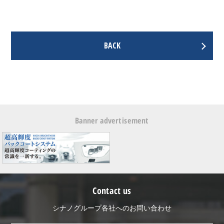
BACK
Banner advertisement
Contact us
シナノグループ各社へのお問い合わせ